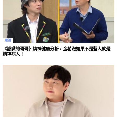
電視
《認識的哥哥》精神健康分析，金希澈如果不是藝人就是
精神病人！