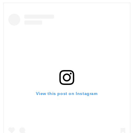
View this post on Instagram