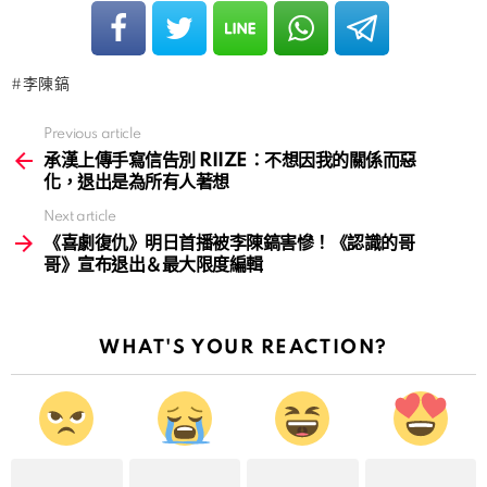
李陳鎬
Previous article
See
more
承漢上傳手寫信告別 RIIZE：不想因我的關係而惡
化，退出是為所有人著想
Next article
《喜劇復仇》明日首播被李陳鎬害慘！《認識的哥
哥》宣布退出＆最大限度編輯
WHAT'S YOUR REACTION?