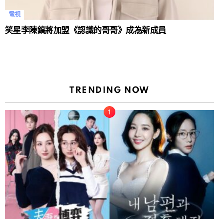
電視
笑星李陳鎬將加盟《認識的哥哥》成為新成員
TRENDING NOW