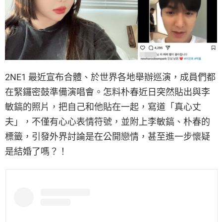
2NE1 最近宣布合體、於世界各地舉辦巡演，成員們都
在緊鑼密鼓準備演唱會。怎料朴春近日突然貼出與李
敏鎬的照片，把自己和他貼在一起，寫道「真心丈
夫」，不僅有心心表情符號，並附上李敏鎬、朴春的
標籤，引發外界討論是在公開戀情，甚至進一步懷疑
是結婚了嗎？！