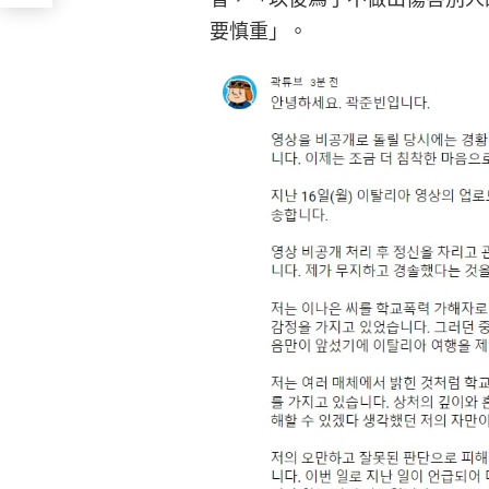
要慎重」。