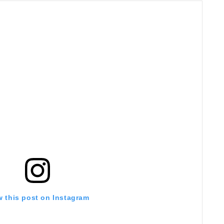
w this post on Instagram