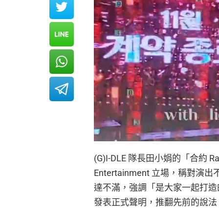
(G)I-DLE 隊長田小娟的「合約
Entertainment 立場，
達不滿，強調「是大家一起打造的
發表正式聲明，推翻先前的說法