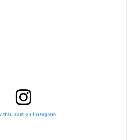
w this post on Instagram