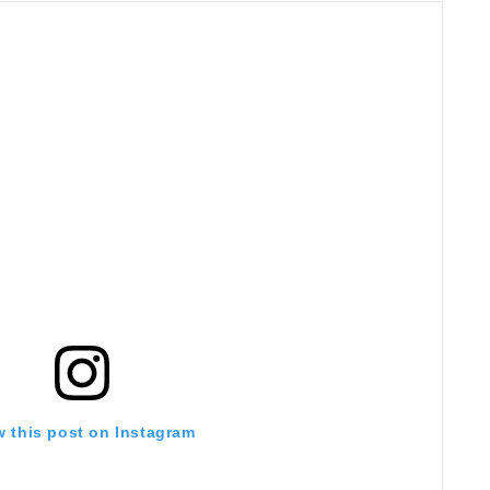
w this post on Instagram