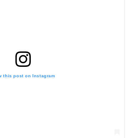
w this post on Instagram