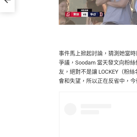
事件馬上掀起討論，猜測她當時
爭議，Soodam 當天發文向
友，絕對不是讓 LOCKEY（粉
會和失望，所以正在反省中，今