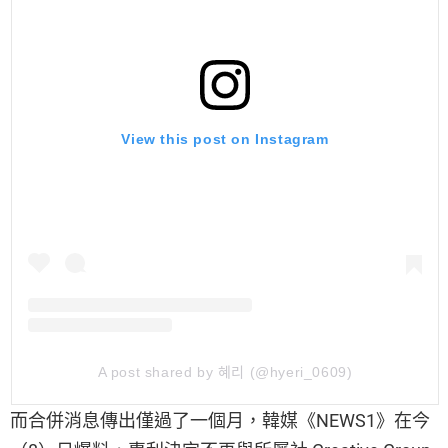
View this post on Instagram
A post shared by 혜리 (@hyeri_0609)
而合併消息傳出僅過了一個月，韓媒《NEWS1》在今