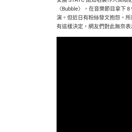
〈Bubble〉，在音樂節目拿下 
演。但近日有粉絲發文抱怨，所
有這樣決定，網友們對此無奈表