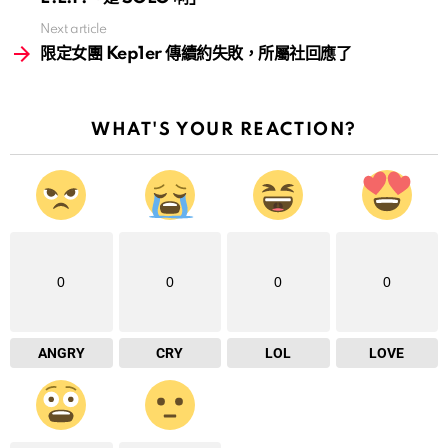
Next article
限定女團 Kep1er 傳續約失敗，所屬社回應了
WHAT'S YOUR REACTION?
0
0
0
0
ANGRY
CRY
LOL
LOVE