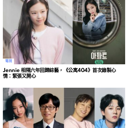
電視
Jennie 相隔六年回歸綜藝，《公寓404》首次錄製心
情：緊張又開心