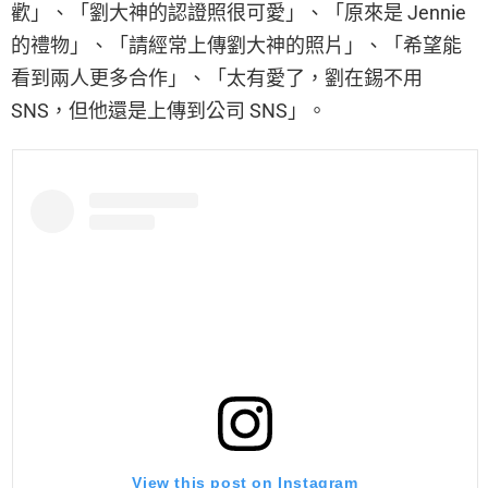
歡」、「劉大神的認證照很可愛」、「原來是 Jennie
的禮物」、「請經常上傳劉大神的照片」、「希望能
看到兩人更多合作」、「太有愛了，劉在錫不用
SNS，但他還是上傳到公司 SNS」。
View this post on Instagram