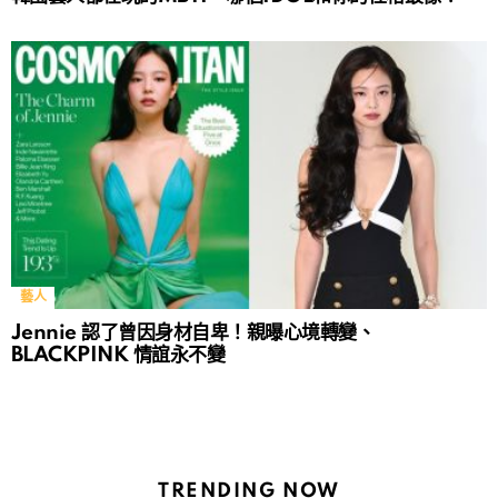
藝人
Jennie 認了曾因身材自卑！親曝心境轉變、
BLACKPINK 情誼永不變
TRENDING NOW