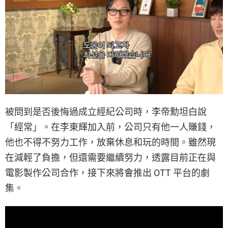
被問到是否後悔過成立經紀公司時，李帝勳坦白說
「經常」。在李東輝加入前，公司只有他一人賺錢，
他也不得不努力工作，放棄休息和玩的時間。雖然現
在減輕了負擔，但還需要繼續努力，透露目前正在與
電影製作公司合作，接下來將會推出 OTT 平台的劇
集。