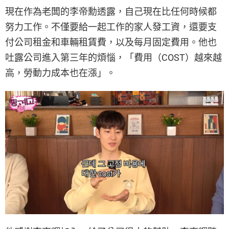
現在作為老闆的李帝勳透露，自己現在比任何時候都
努力工作。不僅要給一起工作的家人發工資，還要支
付公司租金和車輛租賃費，以及每月固定費用。他也
吐露公司進入第三年的煩惱，「費用（COST）越來越
高，勞動力成本也在漲」。