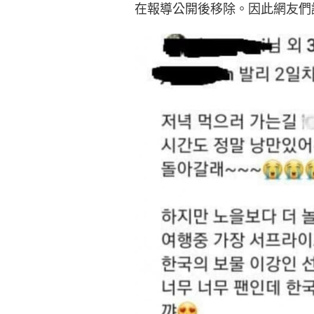
在報導公開後移除。因此網友們