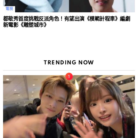
電視
都敬秀首度挑戰反派角色！有望出演《模範計程車》編劇
新電影《雕塑城市》
TRENDING NOW