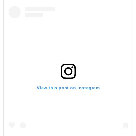
View this post on Instagram