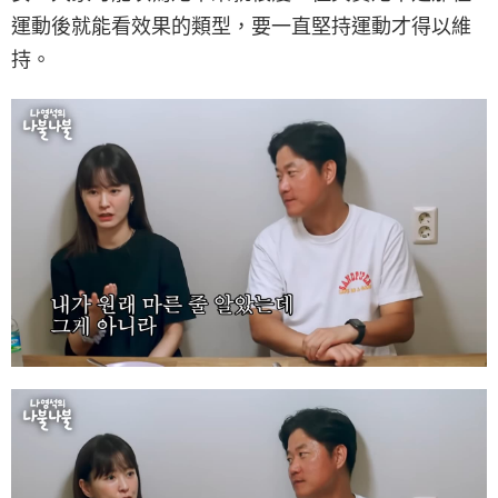
運動後就能看效果的類型，要一直堅持運動才得以維
持。