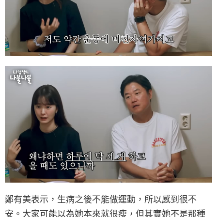
鄭有美表示，生病之後不能做運動，所以感到很不
安。大家可能以為她本來就很瘦，但其實她不是那種