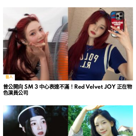
藝人
曾公開向 SM 3 中心表達不滿！Red Velvet JOY 正在物
色演員公司