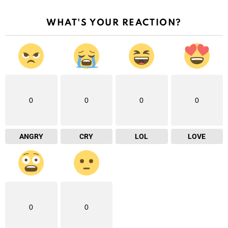
WHAT'S YOUR REACTION?
0
0
0
0
ANGRY
CRY
LOL
LOVE
0
0