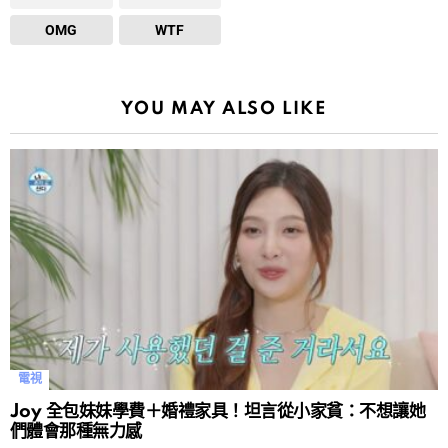
OMG
WTF
YOU MAY ALSO LIKE
電視
Joy 全包妹妹學費＋婚禮家具！坦言從小家貧：不想讓她
們體會那種無力感