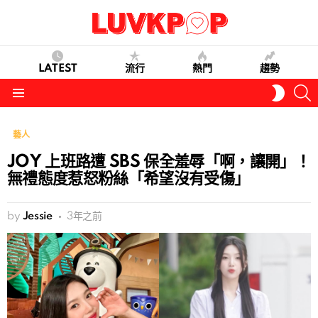
LATEST
流行
熱門
趨勢
S
SWITC
SKIN
Menu
藝人
JOY 上班路遭 SBS 保全羞辱「啊，讓開」！
無禮態度惹怒粉絲「希望沒有受傷」
by
Jessie
3年之前