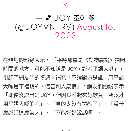
v
— 💕 JOY 조이 💚
(@JOYVN_RV)
August 16,
2023
在現場的粉絲表示， 「平時那裏是《動物農場》拍照
時間的地方，可能不知道是 JOY，說着平語大喊」，
引起了網友們的憤怒，補充「不論對方是誰，用平語
大喊是不禮貌的，傷害別人感情」。網友們紛紛表示
「即使沒認出是 JOY，但因爲看起來好欺負，所以才
用平語大喊的吧」、「真的太沒有禮貌了」、「爲什
麼說話這麼氣人」、「不能好好說話嗎」。