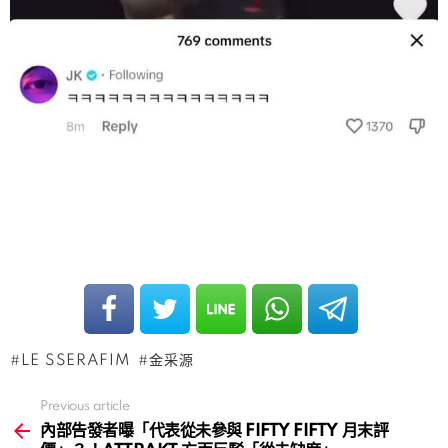
LE SSERAFIM
金采源
Previous article
See
more
內部告發者曝「代表從未參與 FIFTY FIFTY 月末評