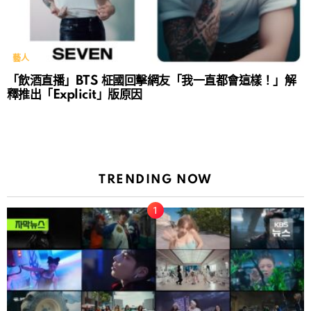
藝人
「飲酒直播」BTS 柾國回擊網友「我一直都會這樣！」解
釋推出「Explicit」版原因
TRENDING NOW