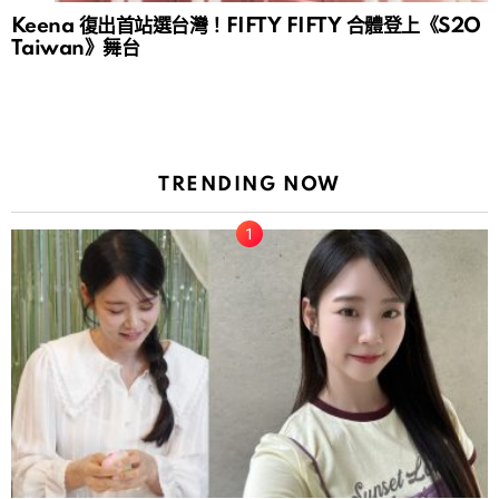
Keena 復出首站選台灣！FIFTY FIFTY 合體登上《S2O
Taiwan》舞台
TRENDING NOW