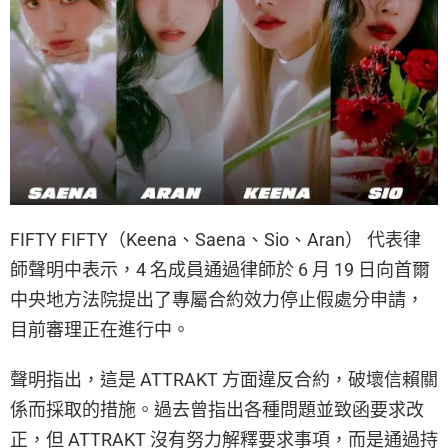
FIFTY FIFTY（Keena、Saena、Sio、Aran） 代表律
師聲明中表示，4 名成員通過律師於 6 月 19 日向首爾
中央地方法院提出了專屬合約效力停止假處分申請，
目前審理正在進行中。
聲明指出，這是 ATTRAKT 方面違反合約，破壞信賴關
係而採取的措施。過去曾指出各種問題並致函要求改
正，但 ATTRAKT 沒有努力解釋要求事項，而是通過持