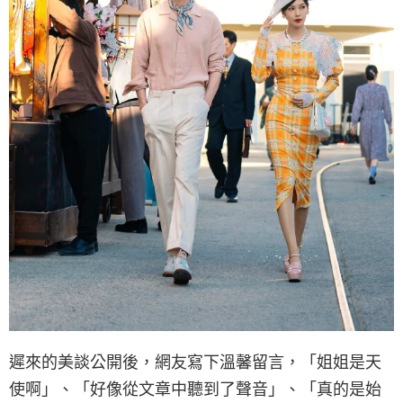
遲來的美談公開後，網友寫下溫馨留言，「姐姐是天
使啊」、「好像從文章中聽到了聲音」、「真的是始