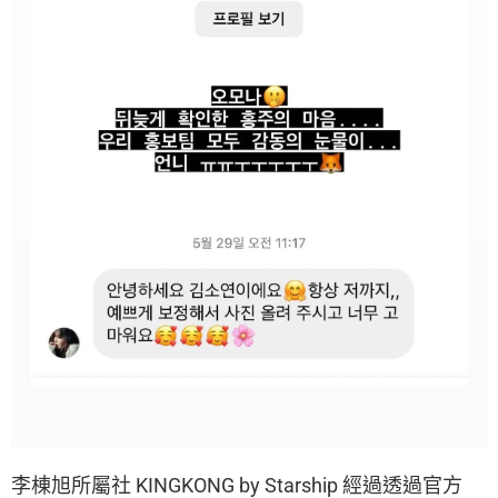
李棟旭所屬社 KINGKONG by Starship 經過透過官方