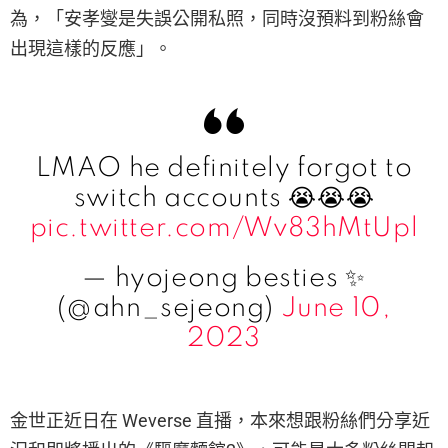
為，「安孝燮是失誤公開私照，同時沒預料到粉絲會
出現這樣的反應」。
LMAO he definitely forgot to
switch accounts 😭😭😭
pic.twitter.com/Wv83hMtUpl
— hyojeong besties ✨
(@ahn_sejeong)
June 10,
2023
金世正近日在 Weverse 直播，本來想跟粉絲們分享近