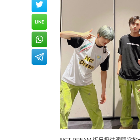
NCT DREAM 近日飛往澳