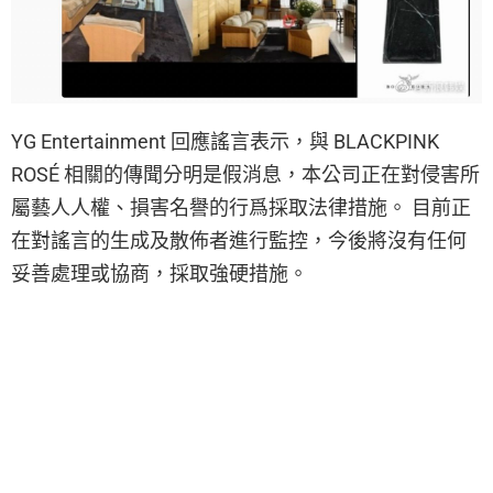
YG Entertainment 回應謠言表示，與 BLACKPINK
ROSÉ 相關的傳聞分明是假消息，本公司正在對侵害所
屬藝人人權、損害名譽的行爲採取法律措施。 目前正
在對謠言的生成及散佈者進行監控，今後將沒有任何
妥善處理或協商，採取強硬措施。