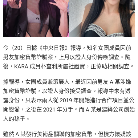
今（20）日據《中央日報》報導，知名女團成員因前
男友加密貨幣詐騙案，上月以證人身份傳喚調查。隨
後，KARA 成員朴奎利所屬社證實，正協助相關調查。
據報導，女團成員兼策展人，最近因前男友 A 某涉嫌
加密貨幣詐騙，以證人身份接受調查。報導中未有透
露身份，只表示兩人從 2019 年開始進行合作項目並公
開戀愛，之後在 2021 年分手。而 A 某是建築公司創始
人的孫子。
雖然 A 某發行美術品關聯的加密貨幣，但檢方懷疑該