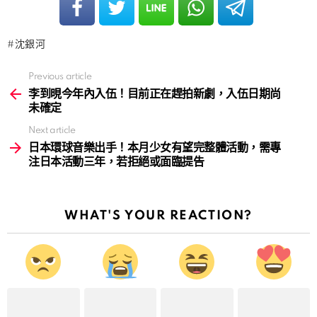
沈銀河
Previous article
See
more
李到晛今年內入伍！目前正在趕拍新劇，入伍日期尚
未確定
Next article
日本環球音樂出手！本月少女有望完整體活動，需專
注日本活動三年，若拒絕或面臨提告
WHAT'S YOUR REACTION?