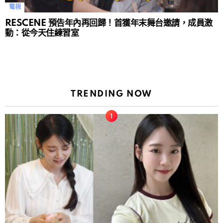
電視
RESCENE 預告年內再回歸！首獲年末舞台邀請，成員激
動：從今天住練習室
TRENDING NOW