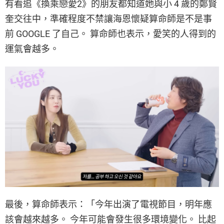
有看追《換乘戀愛2》的朋友都知道她與小 4 歲的鄭賢
奎交往中，準確程度不禁讓海恩懷疑算命師是不是事
前 GOOGLE 了自己。 算命師也表示，愛笑的人得到的
運氣會越多。
最後，算命師表示：「今年出演了電視節目，明年應
該會越來越多。 今年可能會發生很多環境變化。 比起