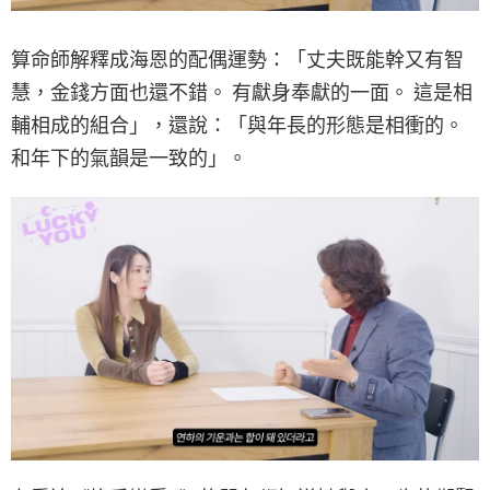
算命師解釋成海恩的配偶運勢：「丈夫既能幹又有智
慧，金錢方面也還不錯。 有獻身奉獻的一面。 這是相
輔相成的組合」，還說：「與年長的形態是相衝的。
和年下的氣韻是一致的」。