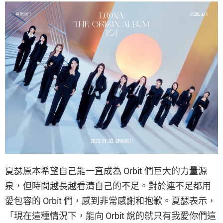
夏瑟原本希望自己能一直成為 Orbit 們巨大的力量源
泉，但時間越長越看清自己的不足。對於連不足都用
愛包容的 Orbit 們，感到非常感謝和抱歉。夏瑟表示，
「現在這種情況下，能向 Orbit 說的就只有我愛你們這