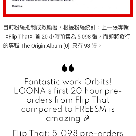
目前粉絲抵制成效顯著，根據粉絲統計，上一張專輯
《Flip That》首 20 小時預售為 5,098 張，而即將發行
的專輯 The Origin Album [0] 只有 93 張。
Fantastic work Orbits!
LOONA’s first 20 hour pre-
orders from Flip That
compared to FREESM is
amazing 🎉
Flip That: 5,098 pre-orders