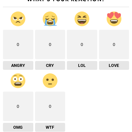
0
0
0
0
ANGRY
CRY
LOL
LOVE
0
0
OMG
WTF