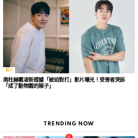
藝人
南柱赫霸凌新證據「被迫對打」影片曝光！受害者哭訴
「成了動物園的猴子」
TRENDING NOW