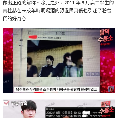
做出正確的解釋。除此之外，2011 年 8 月高二學生的
南柱赫在未成年時期喝酒的認證照真僞也引起了粉絲
們的好奇心。