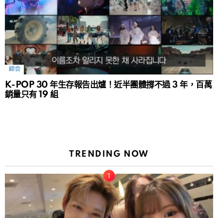
綜合
K-POP 30 年生存報告出爐！近半團體撐不過 3 年，百萬
銷量只有 19 組
TRENDING NOW