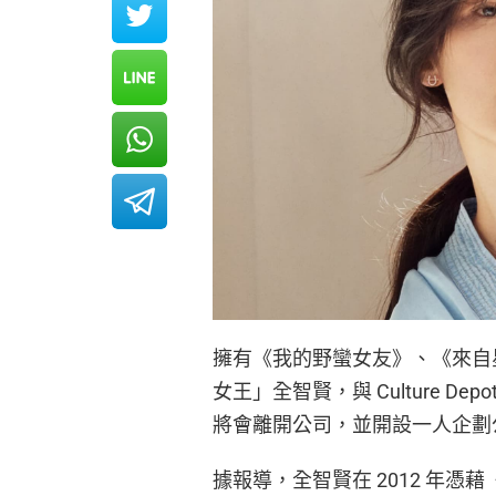
擁有《我的野蠻女友》、《來自
女王」全智賢，與 Culture Dep
將會離開公司，並開設一人企劃
據報導，全智賢在 2012 年