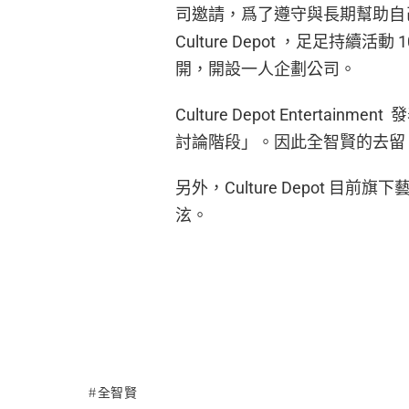
司邀請，爲了遵守與長期幫助自
Culture Depot ，足足持
開，開設一人企劃公司。
Culture Depot Entert
討論階段」。因此全智賢的去留
另外，Culture Depot 
泫。
全智賢