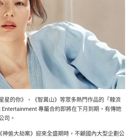
星星的你》、《智異山》等眾多熱門作品的「韓流
ot Entertainment 專屬合約即將在下月到期，有傳她
公司。
憑藉《神偷大劫案》迎來全盛期時，不顧國內大型企劃公