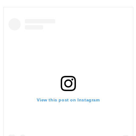
View this post on Instagram