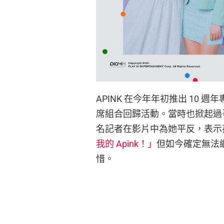
APINK 在今年年初推出 10
席組合回歸活動。當時也掀起過
名記者在影片中為她平反，表示
我的 Apink！」
但如今確定無法
惜。