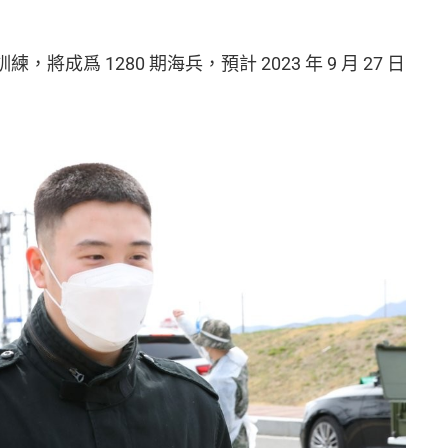
練，將成爲 1280 期海兵，預計 2023 年 9 月 27 日