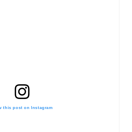
w this post on Instagram