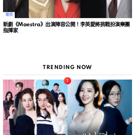
電視
新劇《Maestra》出演陣容公開！李英愛將挑戰扮演樂團
指揮家
TRENDING NOW