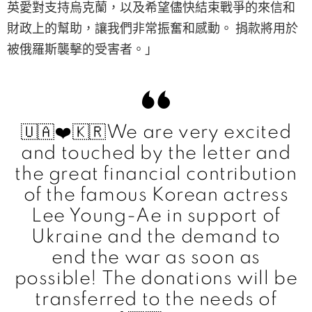
英愛對支持烏克蘭，以及希望儘快結束戰爭的來信和
財政上的幫助，讓我們非常振奮和感動。 捐款將用於
被俄羅斯襲擊的受害者。」
🇺🇦❤️🇰🇷We are very excited
and touched by the letter and
the great financial contribution
of the famous Korean actress
Lee Young-Ae in support of
Ukraine and the demand to
end the war as soon as
possible! The donations will be
transferred to the needs of