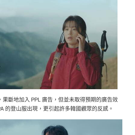
，果斷地加入 PPL 廣告，但並未取得預期的廣告效
EPA 的登山服出現，更引起許多韓國觀眾的反感。