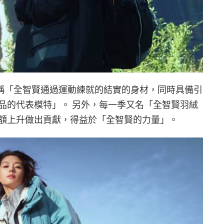
，稱「全智賢通過運動練就的結實的身材，同時具備引
品的代表模特」。 另外，每一季又名「全智賢羽絨
額上升做出貢獻，得益於「全智賢的力量」。