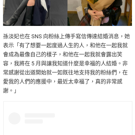
孫淡妃也在 SNS 向粉絲上傳手寫信傳達結婚消息，她
表示「有了想要一起度過人生的人，和他在一起我就
會成為最像自己的樣子，和他在一起我就會露出笑
容，我將在 5 月與讓我知道什麼是幸福的人結婚。非
常感謝從出道開始就一如既往地支持我的粉絲們，在
愛我的人們的應援中，最近太幸福了，真的非常感
謝。」