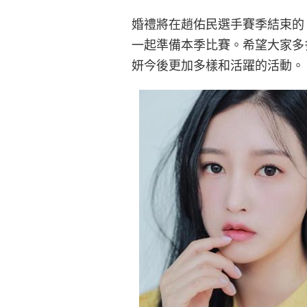
婚禮將在趙佑民選手賽季結束的 
一起準備本季比賽。希望大家多
妍今後更加多樣和活躍的活動。