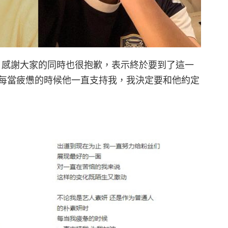
息，感謝大家的同時也很抱歉，表示終於要到了這一
每當疲憊的時候他一直支持我，我決定要和他約定