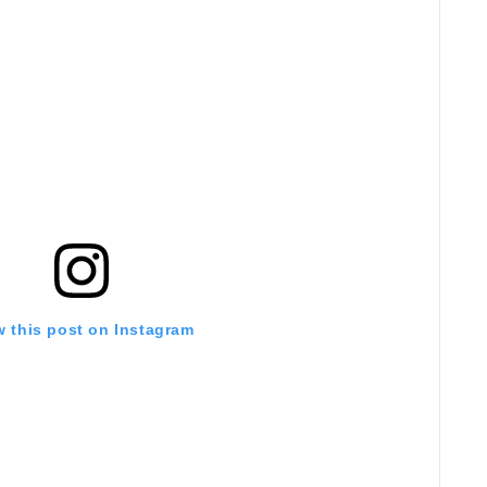
w this post on Instagram