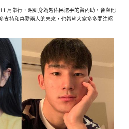
11 月舉行，昭妍身為趙佑民選手的賢內助，會與他
多支持和喜愛兩人的未來，也希望大家多多關注昭