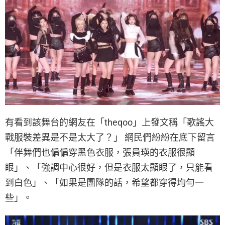
有看到該舞台的網友在「theqoo」上發文稱「歌謠大
戰服裝差異是不是太大了？」 網民們紛紛在底下留言
「伴舞們也偏偏穿黑色衣服，張員瑛的衣服很顯
眼」、「強調中心很好，但是衣服太顯眼了，只能看
到白色」、「如果是團隊的話，希望都穿得均勻一
些」。