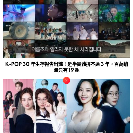
K-POP 30 年生存報告出爐！近半團體撐不過 3 年，百萬銷
量只有 19 組