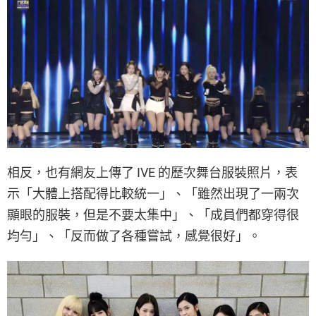
相反，也有網友上傳了 IVE 的歷次舞台服裝照片，表
示「大體上搭配得比較統一」、「雖然出現了一兩次
顯眼的服裝，但是不要太集中」、「成員們都穿得很
均勻」、「反而做了各種嘗試，感覺很好」。