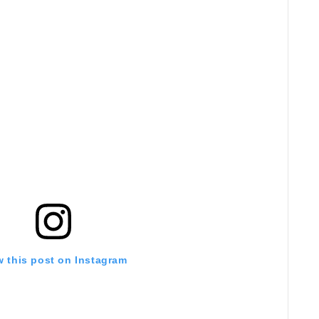
w this post on Instagram