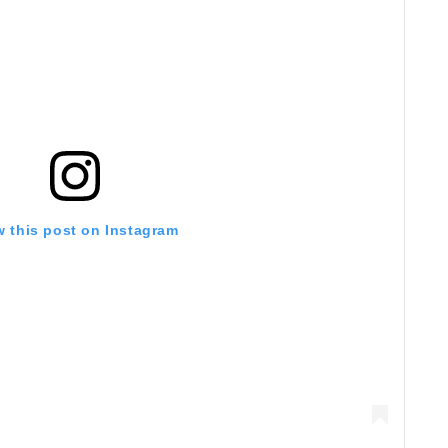
w this post on Instagram