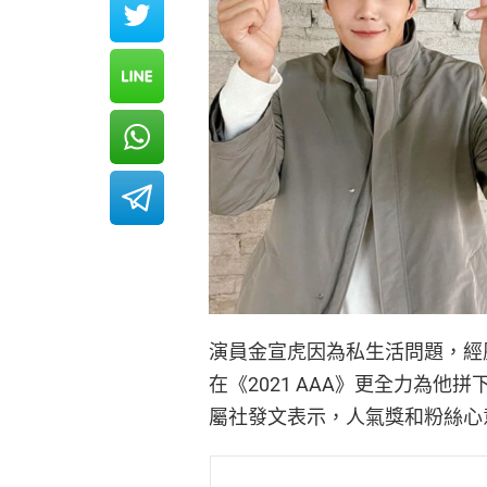
演員金宣虎因為私生活問題，經
在《2021 AAA》更全力為
屬社發文表示，人氣獎和粉絲心