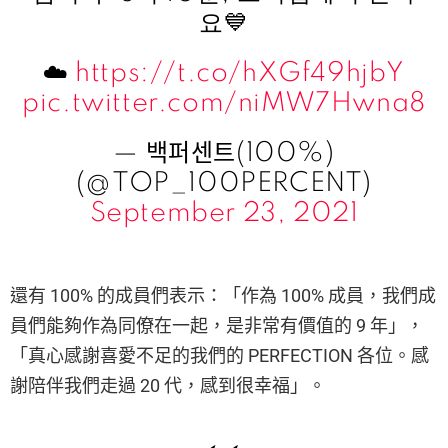
요💙
☁️
https://t.co/hXGf49hjbY
pic.twitter.com/niMW7Hwna8
— 백퍼센트(100%)
(@TOP_100PERCENT)
September 23, 2021
還有 100% 的成員們表示：「作為 100% 成員，我們成
員們能夠作為同僚在一起，是非常有價值的 9 年」，
「真心感謝喜愛不足的我們的 PERFECTION 各位。感
謝陪伴我們走過 20 代，感到很幸福」。