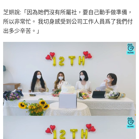
芝妍說:「因為她們沒有所屬社，要自己動手做準備，
所以非常忙。 我切身感受到公司工作人員爲了我們付
出多少辛苦。」