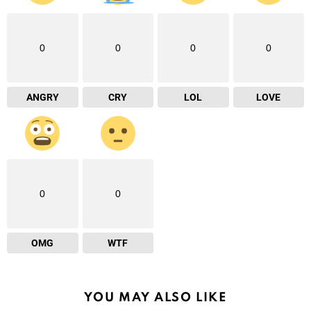
0
0
0
0
ANGRY
CRY
LOL
LOVE
0
0
OMG
WTF
YOU MAY ALSO LIKE