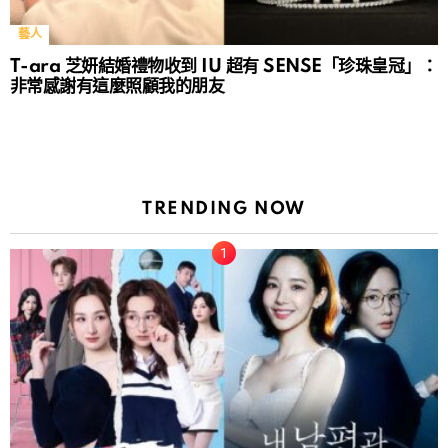
藝人
T-ara 芝妍結婚禮物收到 IU 超有 SENSE「珍珠皇冠」：
非常感謝有這麼照顧我的朋友
TRENDING NOW