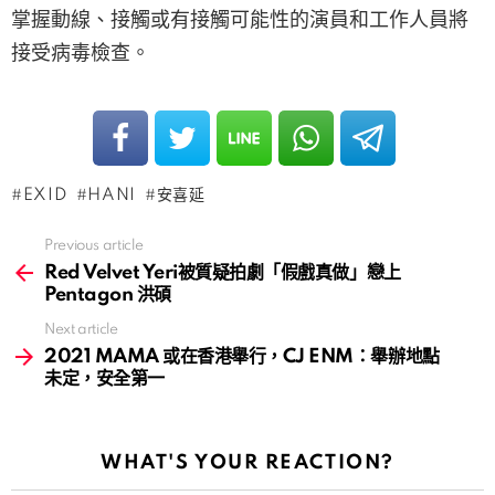
掌握動線、接觸或有接觸可能性的演員和工作人員將
接受病毒檢查。
EXID
HANI
安喜延
Previous article
See
more
Red Velvet Yeri被質疑拍劇「假戲真做」戀上
Pentagon 洪碩
Next article
2021 MAMA 或在香港舉行，CJ ENM：舉辦地點
未定，安全第一
WHAT'S YOUR REACTION?