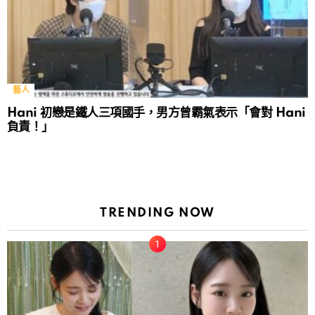
藝人
Hani 初戀是鐵人三項國手，男方曾霸氣表示「會對 Hani
負責！」
TRENDING NOW