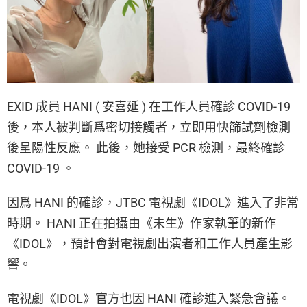
EXID 成員 HANI ( 安喜延 ) 在工作人員確診 COVID-19
後，本人被判斷爲密切接觸者，立即用快篩試劑檢測
後呈陽性反應。 此後，她接受 PCR 檢測，最終確診
COVID-19 。
因爲 HANI 的確診，JTBC 電視劇《IDOL》進入了非常
時期。 HANI 正在拍攝由《未生》作家執筆的新作
《IDOL》，預計會對電視劇出演者和工作人員產生影
響。
電視劇《IDOL》官方也因 HANI 確診進入緊急會議。