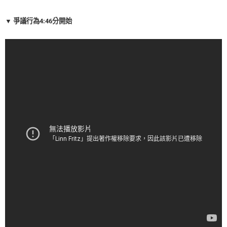
▼ 爭議行為4:46分開始