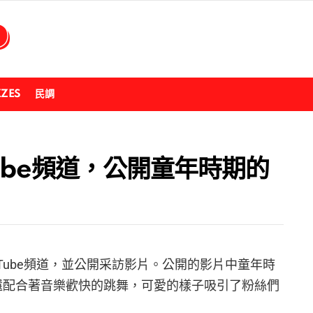
ZZES
民調
tube頻道，公開童年時期的
人YouTube頻道，並公開采訪影片。公開的影片中童年時
，還配合著音樂歡快的跳舞，可愛的樣子吸引了粉絲們