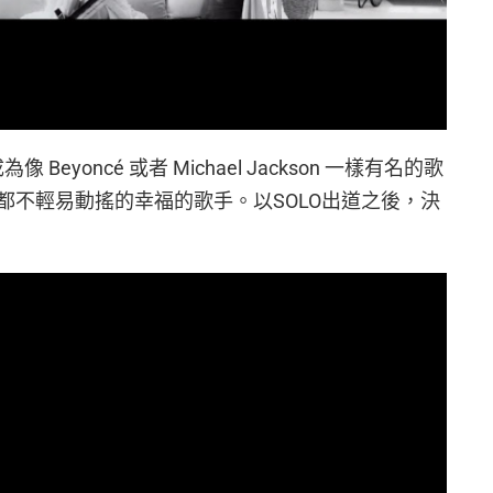
eyoncé 或者 Michael Jackson 一樣有名的歌
都不輕易動搖的幸福的歌手。以SOLO出道之後，決