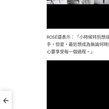
ROSÉ還表示：「小時候特別想成為像 B
手。但是，最近想成為無論何時
心要享受每一個過程。」
找房