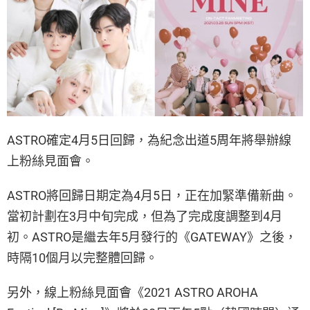
ASTRO確定4月5日回歸，為紀念出道5周年將舉辦線
上粉絲見面會。
ASTRO將回歸日期定為4月5日，正在加緊準備新曲。
當初計劃在3月中旬完成，但為了完成度調整到4月
初。ASTRO是繼去年5月發行的《GATEWAY》之後，
時隔10個月以完整體回歸。
另外，線上粉絲見面會《2021 ASTRO AROHA