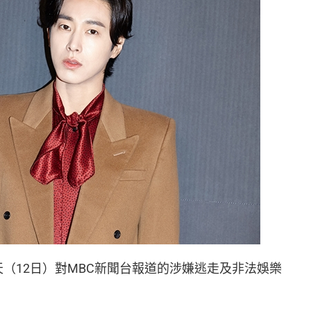
（12日）對MBC新聞台報道的涉嫌逃走及非法娛樂