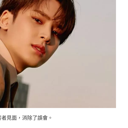
受害者見面，消除了誤會。