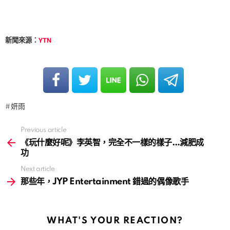
新聞來源：
YTN
妍雨
Previous article
See
more
《玩什麼好呢》李英智，完全不一樣的樣子…減肥成
功
Next article
那些年，JYP Entertainment 錯過的偶像歌手
WHAT'S YOUR REACTION?