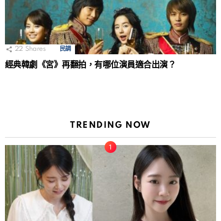
22
Shares
民調
經典韓劇《宮》再翻拍，有哪位演員適合出演？
TRENDING NOW