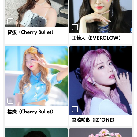
智媛（Cherry Bullet）
王怡人（EVERGLOW）
裕姝（Cherry Bullet）
宮脇咲良（IZ*ONE）